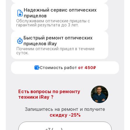
Надежный сервис оптических
прицелов
Обслуживаем оптические прицелы с
гарантией результата до 3 лет.
Быстрый ремонт оптических
прицелов iRay
Починим оптический прицел в течение
суток.
Стоимость работ
от 450₽
Есть вопросы по ремонту
техники iRay ?
Запишитесь на ремонт и получите
скидку -25%