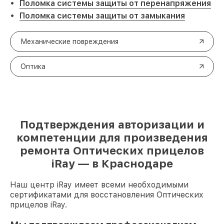
Поломка системы защиты от перенапряжения
Поломка системы защиты от замыкания
Механические повреждения
Оптика
Подтверждения авторизации и
компетенции для произведения
ремонта Оптических прицелов
iRay — в Краснодаре
Наш центр iRay имеет всеми необходимыми
сертификатами для восстановления Оптических
прицелов iRay.