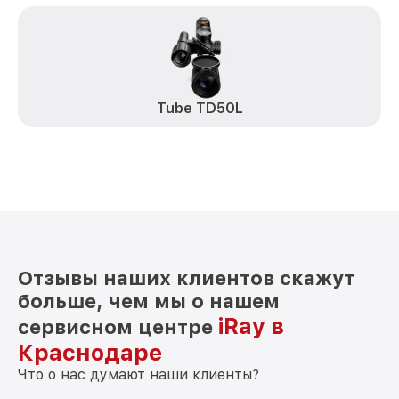
Tube TD50L
Отзывы наших клиентов скажут
больше, чем мы о нашем
iRay в
сервисном центре
Краснодаре
Что о нас думают наши клиенты?