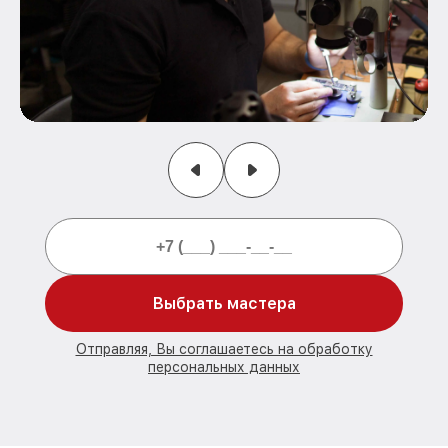
Выбрать мастера
Отправляя, Вы соглашаетесь на обработку
персональных данных