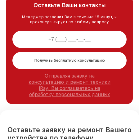
Оставьте Ваши контакты
Менеджер позвонит Вам в течение 15 минут, и
проконсультирует по любому вопросу
Получить бесплатную консультацию
Отправляя заявку на
консультацию и ремонт техники
iRay, Вы соглашаетесь на
обработку персональных данных
Оставьте заявку на ремонт Вашего
устройства по телефону