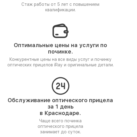
Стаж работы от 5 лет
с повышением
квалификации.
Оптимальные цены на услуги по
починке.
Конкурентные цены на все виды услуг и починку
оптических прицелов iRay и оригинальные детали.
Обслуживание оптического прицела
за 1 день
в Краснодаре.
Чаще всего починка
оптического прицела
занимает до суток.