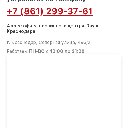
+7 (861) 299-37-61
Адрес офиса сервисного центра iRay в
Краснодаре
г. Краснодар, Северная улица, 496/2
Работаем
ПН-ВС
с
10:00
до
21:00