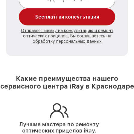
Бесплатная консультация
Отправляя заявку на консультацию и ремонт
оптических прицелов, Вы соглашаетесь на
обработку персональных данных
Какие преимущества нашего
сервисного центра iRay в Краснодаре
Лучшие мастера по ремонту
оптических прицелов iRay.