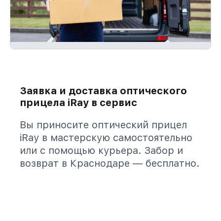
Заявка и доставка оптического
прицела iRay в сервис
Вы приносите оптический прицел
iRay в мастерскую самостоятельно
или с помощью курьера. Забор и
возврат в Краснодаре — бесплатно.