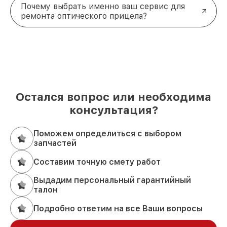
Почему выбрать именно ваш сервис для
ремонта оптического прицела?
Остался вопрос или необходима
консультация?
Поможем определиться с выбором
запчастей
Составим точную смету работ
Выдадим персональный гарантийный
талон
Подробно ответим на все Ваши вопросы