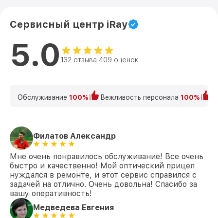
Сервисный центр iRay
5.0
132 отзыва 409 оценок
Обслуживание
100%
Вежливость персонала
100%
К
Филатов Александр
Мне очень понравилось обслуживание! Все очень
быстро и качественно! Мой оптический прицел
нуждался в ремонте, и этот сервис справился с
задачей на отлично. Очень довольна! Спасибо за
вашу оперативность!
Медведева Евгения