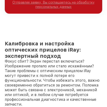
Отправляя заявку, Вы соглашаетесь на обработку
персональных данных
Калибровка и настройка
оптических прицелов iRay:
экспертный подход
Фокус сбит? Экран перестал включаться?
Изображение пропало или стало искажённым?
Такие проблемы с оптическим прицелом iRay
могут привести к полной потере его
функциональности. Чтобы избежать этого, важно
своевременно обратиться за ремонтом. Поломка
может быть связана с электроникой, механикой
или оптикой, и в любом случае потребуется
профессиональная диагностика и качественные
запчасти.