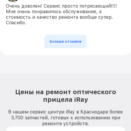
Очень доволен! Сервис просто потрясающий!!!!
Мне очень понравилось обслуживание, а
стоимость и качество ремонта вообще супер.
Спасибо.
Больше отзывов
Цены на ремонт оптического
прицела iRay
В нашем сервис центре iRay в Краснодаре более
3.700 запчастей, готовых к использованию при
ремонте устройств.