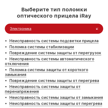
Выберите тип поломки
оптического прицела iRay
Электроника
Неисправность системы подсветки прицела
Поломка системы стабилизации
Повреждение системы защиты от перегрузок
Неисправность системы автоматического
отключения
Поломка системы защиты от короткого
замыкания
Повреждение системы защиты от перегрева
Неисправность системы защиты от
перенапряжения
Неисправность системы защиты от замыкания
Неисправность системы защиты от перегрева