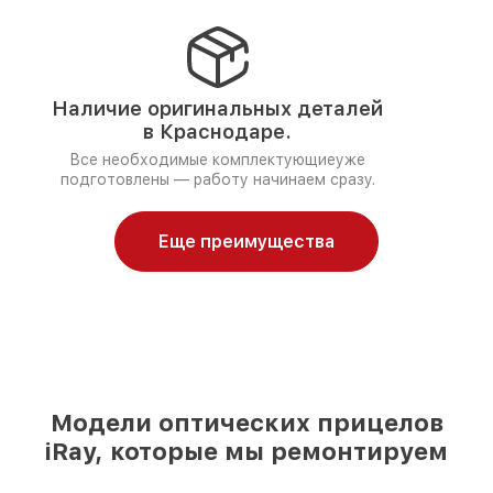
Наличие оригинальных деталей
в Краснодаре.
Все необходимые комплектующиеуже
подготовлены — работу начинаем сразу.
Еще преимущества
Модели оптических прицелов
iRay, которые мы ремонтируем