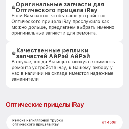
Оригинальные запчасти для
Оптического прицела iRay
Если Вам важно, чтобы ваше устройство
Оптического прицела iRay прослужило как
можно дольше, предлагаем выбрать именно
оригинальные запчасти для ремонта.
Качественные реплики
запчастей АйРэй АйРэй
В случае, когда Вы ищете низкую стоимость
ремонта устройств iRay, к Вашему выбору у
нас в наличии на складе имеются надежные
заменители
Оптические прицелы iRay
Ремонт капиллярной трубки
от 450₽
оптического прицела iRay